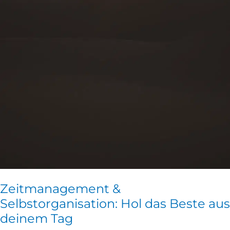
Zeitmanagement &
Selbstorganisation: Hol das Beste aus
deinem Tag