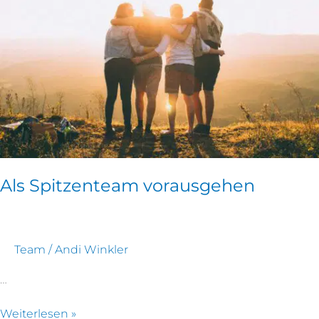
Als Spitzenteam vorausgehen
Team
/
Andi Winkler
…
Weiterlesen »