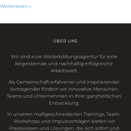
Weiterlesen »
ÜBER UNS
Wir sind eure Weiterbildungsagentur für eine
begeisternde und nachhaltig erfolgreiche
Arbeitswelt.
Als Gemeinschaft erfahrener und inspirierender
Vortragender fördern wir innovative Menschen,
Teams und Unternehmen in ihrer ganzheitlichen
Entwicklung.
In unseren maßgeschneiderten Trainings, Team-
Workshops und Impulsvorträgen bieten wir
Praxiswissen und Lösungen, die sich sofort und