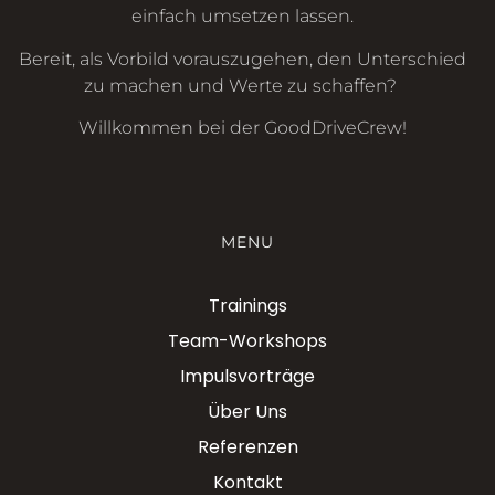
einfach umsetzen lassen.
Bereit, als Vorbild vorauszugehen, den Unterschied
zu machen und Werte zu schaffen?
Willkommen bei der GoodDriveCrew!
MENU
Trainings
Team-Workshops
Impulsvorträge
Über Uns
Referenzen
Kontakt