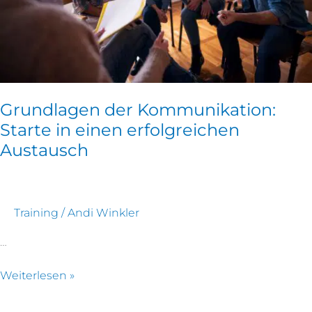
Grundlagen der Kommunikation:
Starte in einen erfolgreichen
Austausch
Training
/
Andi Winkler
…
Weiterlesen »