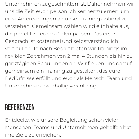
Unternehmen zugeschnitten ist. Dah
er nehmen wir
uns die Zeit, euch persönlich kennenzulernen, um
eure Anforderungen an unser Training optimal zu
verstehen. Gemeinsam wählen wir die Inhalte aus,
die perfekt zu euren Zielen passen. Das erste
Gespräch ist kostenfrei und selbstverständlich
vertraulich. Je nach Bedarf bieten wir Trainings im
flexiblen Zeitrahmen von 2 mal 4 Stunden bis hin zu
ganztägigen Schulungen an. Wir freuen uns darauf,
gemeinsam ein Training zu gestalten, das eure
Bedürfnisse erfüllt und euch als Mensch, Team und
Unternehmen nachhaltig voranbringt.
Referenzen
Entdecke, wie unsere Begleitung schon vielen
Menschen, Teams und Unternehmen geholfen hat,
ihre Ziele zu erreichen.