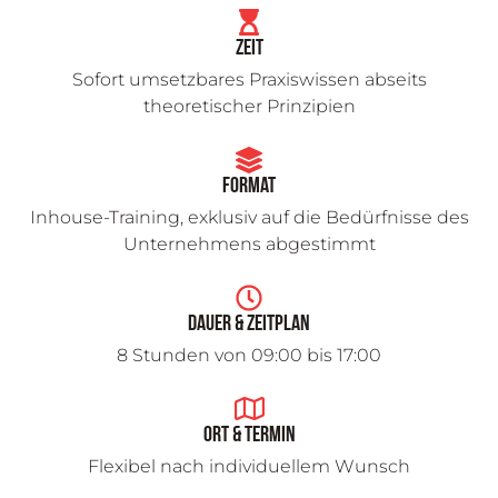
Zeit
Sofort umsetzbares Praxiswissen abseits
theoretischer Prinzipien
Format
Inhouse-Training, exklusiv auf die Bedürfnisse des
Unternehmens abgestimmt
Dauer & Zeitplan
8 Stunden von 09:00 bis 17:00
Ort & Termin
Flexibel nach individuellem Wunsch