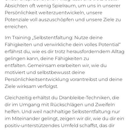
Absichten oft wenig Spielraum, um uns in unserer
Persönlichkeit weiterzuentwickeln, unsere
Potenziale voll auszuschöpfen und unsere Ziele zu
erreichen.
Im Training „Selbstentfaltung: Nutze deine
Fähigkeiten und verwirkliche dein volles Potential“
erfährst du, wie es dir trotz herausforderndem Alltag
gelingen kann, deine Fähigkeiten zu
entfalten. Gemeinsam erarbeiten wir, wie du
motiviert und selbstbewusst deine
Persönlichkeitsentwicklung vorantreibst und deine
Ziele wirksam verfolgst.
Gleichzeitig erhältst du Dranbleibe-Techniken, die
dir im Umgang mit Rückschlägen und Zweifeln
helfen. Und weil nachhaltige Selbstentfaltung nur
im Miteinander gelingt, zeigen wir dir, wie du dir ein
positiv-unterstützendes Umfeld schaffst, das dir