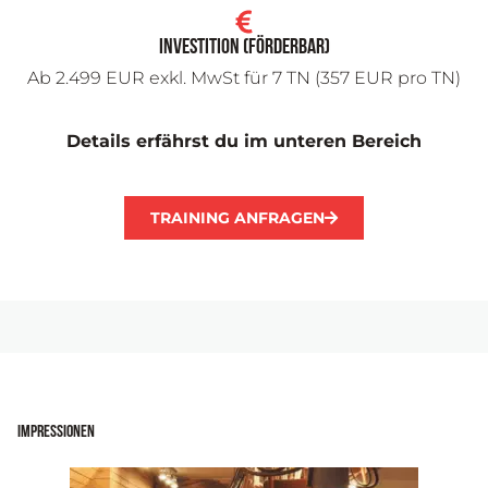
Investition (förderbar)
Ab 2.499 EUR exkl. MwSt für 7 TN (357 EUR pro TN)
Details erfährst du im unteren Bereich
TRAINING ANFRAGEN
Impressionen