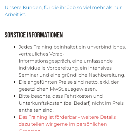
Unsere Kunden, für die ihr Job so viel mehr als nur
Arbeit ist.
Sonstige Informationen
Jedes Training beinhaltet ein unverbindliches,
vertrauliches Vorab-
Informationsgespräch, eine umfassende
individuelle Vorbereitung, ein intensives
Seminar und eine gründliche Nachbereitung.
Die angeführten Preise sind netto, exkl. der
gesetzlichen MwSt. ausgewiesen.
Bitte beachte, dass Fahrtkosten und
Unterkunftskosten (bei Bedarf) nicht im Preis
enthalten sind.
Das Training ist förderbar – weitere Details
dazu teilen wir gerne im persönlichen