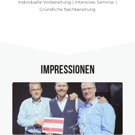
Individuelle Vorbereitung | Intensives Seminar |
Gründliche Nachbereitung
impressionen