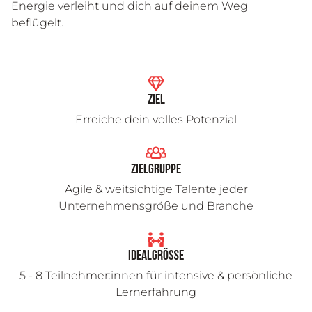
Energie verleiht und dich auf deinem Weg
beflügelt.
Ziel
Erreiche dein volles Potenzial
Zielgruppe
Agile & weitsichtige Talente jeder
Unternehmensgröße und Branche
Idealgröße
5 - 8 Teilnehmer:innen für intensive & persönliche
Lernerfahrung