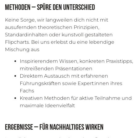
Methoden – Spüre den Unterschied
Keine Sorge, wir langweilen dich nicht mit
ausufernden theoretischen Prinzipien,
Standardinhalten oder kunstvoll gestalteten
Flipcharts. Bei uns erlebst du eine lebendige
Mischung aus
Inspirierendem Wissen, konkreten Praxistipps,
mitreißenden Präsentationen
Direktem Austausch mit erfahrenen
Führungskräften sowie Expert:innen ihres
Fachs
Kreativen Methoden für aktive Teilnahme und
maximale Ideenvielfalt
Ergebnisse – für nachhaltiges Wirken