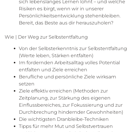
sich lebenslanges Lernen lohnt – und welche
Risiken es birgt, wenn wir in unserer
Persönlichkeitsentwicklung stehenbleiben.
Bereit, das Beste aus dir herauszuholen?
Wie | Der Weg zur Selbstentfaltung
Von der Selbsterkenntnis zur Selbstentfaltung
(Werte leben, Stärken entfalten)
Im fordernden Arbeitsalltag volles Potential
entfalten und Ziele erreichen
Berufliche und persönliche Ziele wirksam
setzen
Ziele effektiv erreichen (Methoden zur
Zeitplanung, zur Stärkung des eigenen
Einflussbereiches, zur Fokussierung und zur
Durchbrechung hindernder Gewohnheiten)
Die wichtigsten Dranbleibe-Techniken
Tipps für mehr Mut und Selbstvertrauen