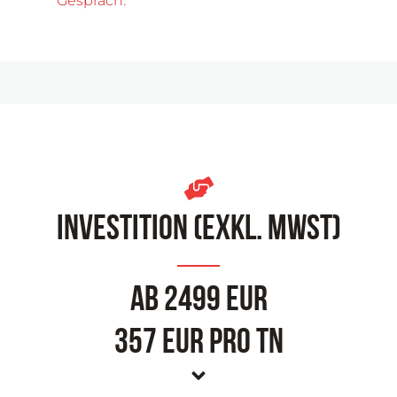
Gespräch.
Investition (EXKL. MWST)
Ab 2499 EUR
357 EUR pro TN