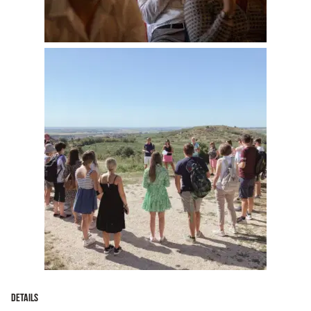
Details