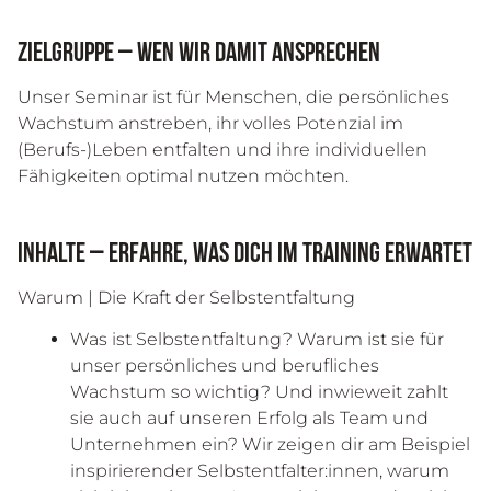
Zielgruppe – Wen wir damit ansprechen
Unser Seminar ist für Menschen, die persönliches
Wachstum anstreben, ihr volles Potenzial im
(Berufs-)Leben entfalten und ihre individuellen
Fähigkeiten optimal nutzen möchten.
Inhalte – Erfahre, was dich im Training erwartet
Warum | Die Kraft der Selbstentfaltung
Was ist Selbstentfaltung? Warum ist sie für
unser persönliches und berufliches
Wachstum so wichtig? Und inwieweit zahlt
sie auch auf unseren Erfolg als Team und
Unternehmen ein? Wir zeigen dir am Beispiel
inspirierender Selbstentfalter:innen, warum