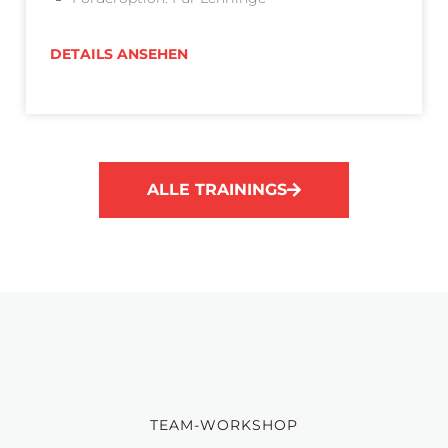
DETAILS ANSEHEN
ALLE TRAININGS
TEAM-WORKSHOP