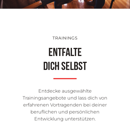
TRAININGS
Entfalte
dich selbst
Entdecke ausgewählte
Trainingsangebote und lass dich von
erfahrenen Vortragenden bei deiner
beruflichen und persönlichen
Entwicklung unterstützen.