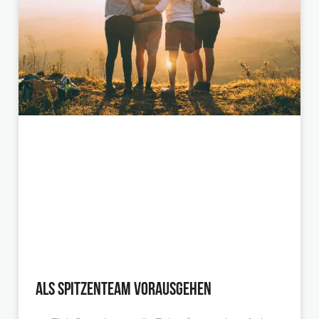
Als Spitzenteam vorausgehen