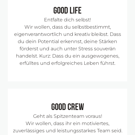
Good Life
Entfalte dich selbst!
Wir wollen, dass du selbstbestimmt,
eigenverantwortlich und kreativ bleibst. Dass
du dein Potential erkennst, deine Stärken
förderst und auch unter Stress souverän
handelst. Kurz: Dass du ein ausgewogenes,
erfülltes und erfolgreiches Leben führst.
Good Crew
Geht als Spitzenteam voraus!
Wir wollen, dass ihr ein motiviertes,
zuverlässiges und leistungsstarkes Team seid.