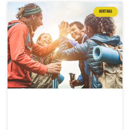
VORTRAG