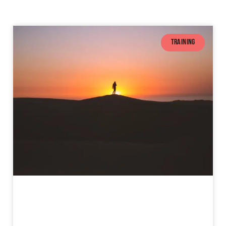
TRAINING