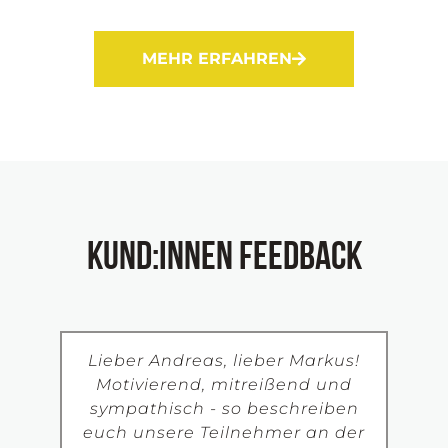
MEHR ERFAHREN
Kund:innen Feedback
Lieber Andreas, lieber Markus!
Motivierend, mitreißend und
sympathisch - so beschreiben
euch unsere Teilnehmer an der