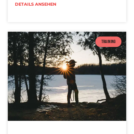
DETAILS ANSEHEN
TRAINING