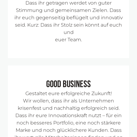
Dass ihr getragen werdet von guter
Stimmung und gemeinsamen Zielen. Dass
ihr euch gegenseitig beflügelt und innovativ
seid. Kurz: Dass ihr Stolz sein könnt auf euch
und
euer Team.
Good Business
Gestaltet eure erfolgreiche Zukunft!
Wir wollen, dass ihr als Unternehmen
krisenfest und nachhaltig erfolgreich seid.
Dass ihr eure Innovationskraft nutzt – für ein
noch besseres Portfolio, eine noch stärkere
Marke und noch glücklichere Kunden. Dass