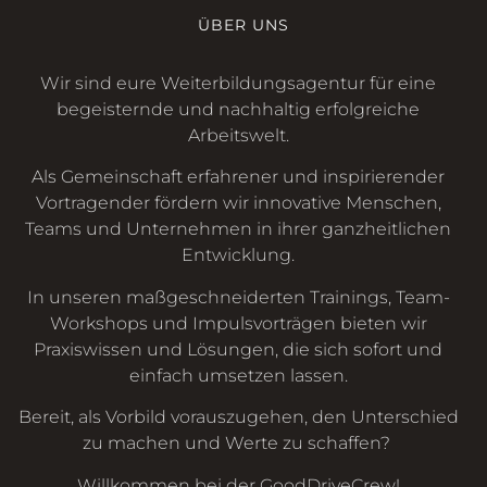
ÜBER UNS
Wir sind eure Weiterbildungsagentur für eine
begeisternde und nachhaltig erfolgreiche
Arbeitswelt.
Als Gemeinschaft erfahrener und inspirierender
Vortragender fördern wir innovative Menschen,
Teams und Unternehmen in ihrer ganzheitlichen
Entwicklung.
In unseren maßgeschneiderten Trainings, Team-
Workshops und Impulsvorträgen bieten wir
Praxiswissen und Lösungen, die sich sofort und
einfach umsetzen lassen.
Bereit, als Vorbild vorauszugehen, den Unterschied
zu machen und Werte zu schaffen?
Willkommen bei der GoodDriveCrew!