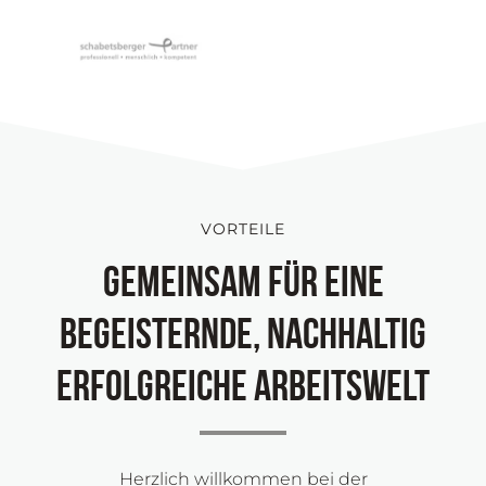
VORTEILE
Gemeinsam für eine
begeisternde, nachhaltig
erfolgreiche Arbeitswelt
Herzlich willkommen bei der