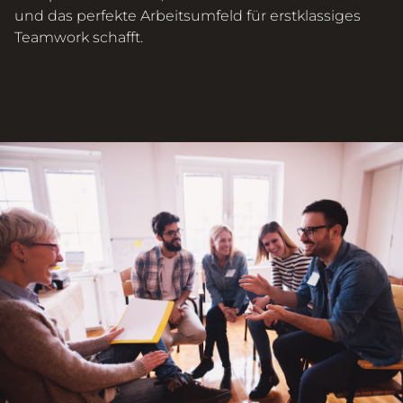
und das perfekte Arbeitsumfeld für
erstklassiges
Teamwork schafft.