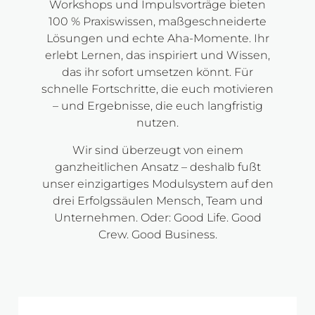
Workshops und Impulsvorträge bieten
100 % Praxiswissen, maßgeschneiderte
Lösungen und echte Aha-Momente. Ihr
erlebt Lernen, das inspiriert und Wissen,
das ihr sofort umsetzen könnt. Für
schnelle Fortschritte, die euch motivieren
– und Ergebnisse, die euch langfristig
nutzen.
Wir sind überzeugt von einem
ganzheitlichen Ansatz – deshalb fußt
unser einzigartiges Modulsystem auf den
drei Erfolgssäulen Mensch, Team und
Unternehmen. Oder: Good Life. Good
Crew. Good Business.