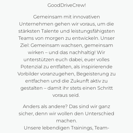
GoodDriveCrew!
Gemeinsam mit innovativen
Unternehmen gehen wir voraus, um die
stärksten Talente und leistungsfähigsten
Teams von morgen zu entwickeln. Unser
Ziel: Gemeinsam wachsen, gemeinsam
wirken – und das nachhaltig! Wir
unterstützen euch dabei, euer volles
Potenzial zu entfalten, als inspirierende
Vorbilder voranzugehen, Begeisterung zu
entfachen und die Zukunft aktiv zu
gestalten – damit ihr stets einen Schritt
voraus seid.
Anders als andere? Das sind wir ganz
sicher, denn wir wollen den Unterschied
machen.
Unsere lebendigen Trainings, Team-