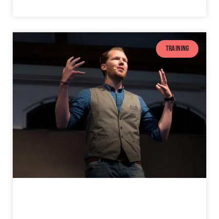
TRAINING