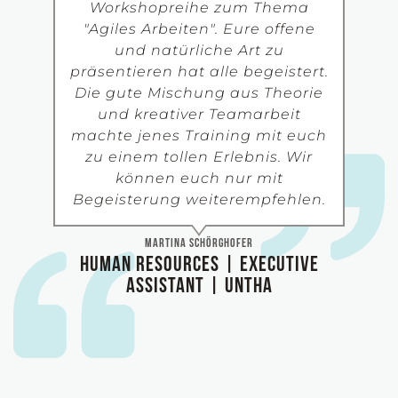
Workshopreihe zum Thema
"Agiles Arbeiten". Eure offene
und natürliche Art zu
präsentieren hat alle begeistert.
Die gute Mischung aus Theorie
und kreativer Teamarbeit
machte jenes Training mit euch
zu einem tollen Erlebnis. Wir
können euch nur mit
Begeisterung weiterempfehlen.
Martina Schörghofer
Human Resources | Executive
Assistant | UNTHA