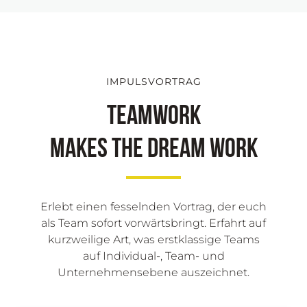
IMPULSVORTRAG
Teamwork
makes the dream work
Erlebt einen fesselnden Vortrag, der euch
als Team sofort vorwärtsbringt. Erfahrt auf
kurzweilige Art, was erstklassige Teams
auf Individual-, Team- und
Unternehmensebene auszeichnet.