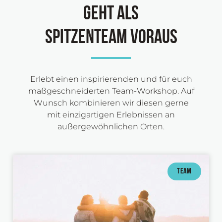
Geht als
Spitzenteam voraus
Erlebt einen inspirierenden und für euch
maßgeschneiderten Team-Workshop. Auf
Wunsch kombinieren wir diesen gerne
mit einzigartigen Erlebnissen an
außergewöhnlichen Orten.
TEAM