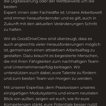
die Digitalisierung oder der Wettbewerb um die
besten
Expert: innen oder Fachkräfte ist: Unsere Arbeitswelt
wird immer herausfordernder und es gilt, auch in
Zukunft mit den aktuellen Veränderungen Schritt
zu halten.
Wir als GoodDriveCrew sind überzeugt, dass es
auch angesichts vieler Herausforderungen möglich
ist, gemeinsam einen attraktiven Arbeitsalltag zu
gestalten. Dazu braucht es begeisterte Menschen,
die mit ihren Fähigkeiten zum nachhaltigen Team-
und Unternehmenserfolg beitragen. Wir
unterstützen euch dabei, eure Talente zu fördern
und zum besten Team von morgen zu werden.
Mit unserer Expertise, dem Praxiswissen unseres
einzigartigen Modulsystems und einem neutralen
Blick von außen, zeigen wir euch, wie ihr eure
Kompetenzen stärkt, eure Potentiale besser nutzt